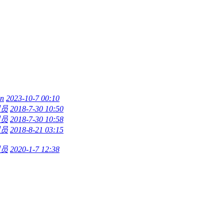
n
2023-10-7 00:10
员
2018-7-30 10:50
员
2018-7-30 10:58
员
2018-8-21 03:15
员
2020-1-7 12:38